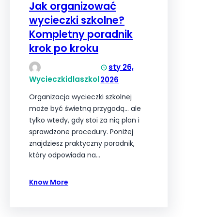
Jak organizować
wycieczki szkolne?
Kompletny poradnik
krok po kroku
sty 26,
Wycieczkidlaszkol
2026
Organizacja wycieczki szkolnej
może być świetną przygodą… ale
tylko wtedy, gdy stoi za nią plan i
sprawdzone procedury. Poniżej
znajdziesz praktyczny poradnik,
który odpowiada na…
Know More