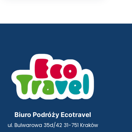
Biuro Podróży Ecotravel
ul. Bulwarowa 35d/42 31-751 Kraków