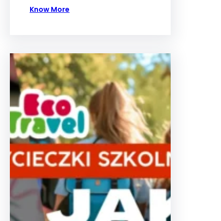
Know More