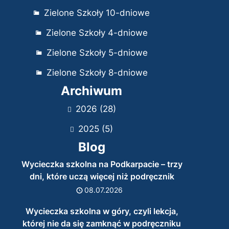
Zielone Szkoły 10-dniowe
Zielone Szkoły 4-dniowe
Zielone Szkoły 5-dniowe
Zielone Szkoły 8-dniowe
Archiwum
2026
(28)
2025
(5)
Blog
Wycieczka szkolna na Podkarpacie – trzy
dni, które uczą więcej niż podręcznik
08.07.2026
Wycieczka szkolna w góry, czyli lekcja,
której nie da się zamknąć w podręczniku