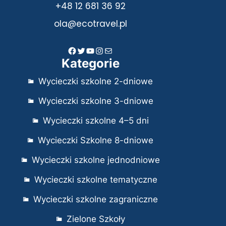
+48 12 681 36 92
ola@ecotravel.pl
Facebook
Twitter
YouTube
Instagram
Mail
Kategorie
Wycieczki szkolne 2-dniowe
Wycieczki szkolne 3-dniowe
Wycieczki szkolne 4–5 dni
Wycieczki Szkolne 8-dniowe
Wycieczki szkolne jednodniowe
Wycieczki szkolne tematyczne
Wycieczki szkolne zagraniczne
Zielone Szkoły