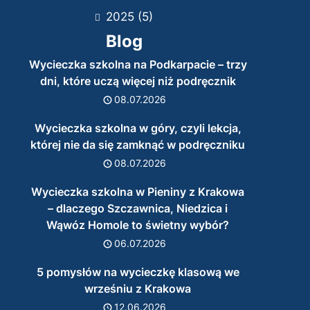
2025
(5)
Blog
Wycieczka szkolna na Podkarpacie – trzy
dni, które uczą więcej niż podręcznik
08.07.2026
Wycieczka szkolna w góry, czyli lekcja,
której nie da się zamknąć w podręczniku
08.07.2026
Wycieczka szkolna w Pieniny z Krakowa
– dlaczego Szczawnica, Niedzica i
Wąwóz Homole to świetny wybór?
06.07.2026
5 pomysłów na wycieczkę klasową we
wrześniu z Krakowa
12.06.2026