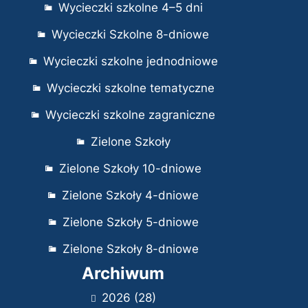
Wycieczki szkolne 4–5 dni
Wycieczki Szkolne 8-dniowe
Wycieczki szkolne jednodniowe
Wycieczki szkolne tematyczne
Wycieczki szkolne zagraniczne
Zielone Szkoły
Zielone Szkoły 10-dniowe
Zielone Szkoły 4-dniowe
Zielone Szkoły 5-dniowe
Zielone Szkoły 8-dniowe
Archiwum
2026
(28)