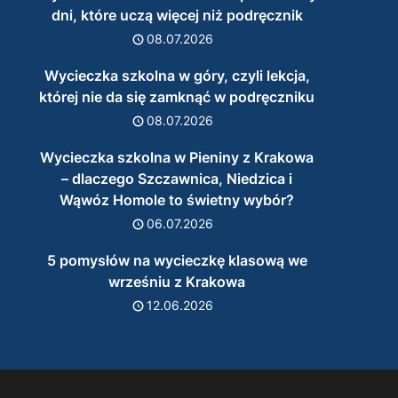
dni, które uczą więcej niż podręcznik
08.07.2026
Wycieczka szkolna w góry, czyli lekcja,
której nie da się zamknąć w podręczniku
08.07.2026
Wycieczka szkolna w Pieniny z Krakowa
– dlaczego Szczawnica, Niedzica i
Wąwóz Homole to świetny wybór?
06.07.2026
5 pomysłów na wycieczkę klasową we
wrześniu z Krakowa
12.06.2026