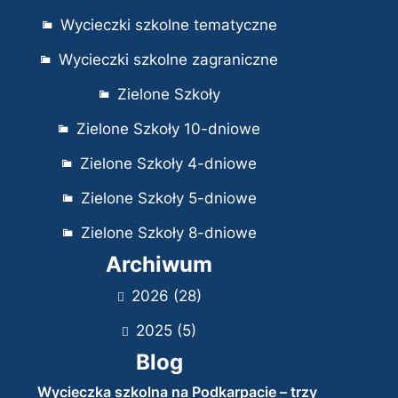
Wycieczki szkolne tematyczne
Wycieczki szkolne zagraniczne
Zielone Szkoły
Zielone Szkoły 10-dniowe
Zielone Szkoły 4-dniowe
Zielone Szkoły 5-dniowe
Zielone Szkoły 8-dniowe
Archiwum
2026
(28)
2025
(5)
Blog
Wycieczka szkolna na Podkarpacie – trzy