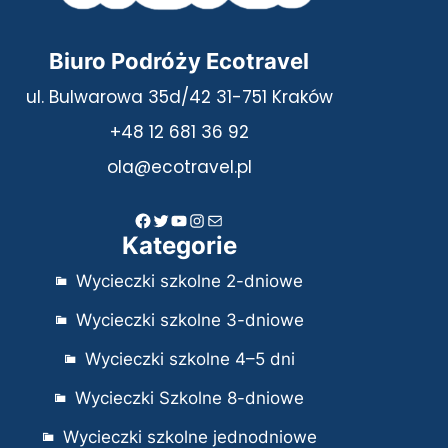
Biuro Podróży Ecotravel
ul. Bulwarowa 35d/42 31-751 Kraków
+48 12 681 36 92
ola@ecotravel.pl
Facebook
Twitter
YouTube
Instagram
Mail
Kategorie
Wycieczki szkolne 2-dniowe
Wycieczki szkolne 3-dniowe
Wycieczki szkolne 4–5 dni
Wycieczki Szkolne 8-dniowe
Wycieczki szkolne jednodniowe