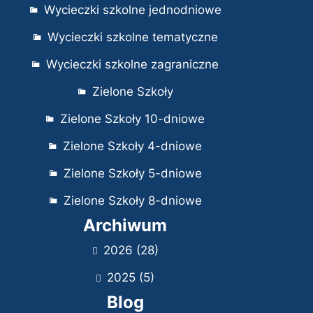
Wycieczki szkolne jednodniowe
Wycieczki szkolne tematyczne
Wycieczki szkolne zagraniczne
Zielone Szkoły
Zielone Szkoły 10-dniowe
Zielone Szkoły 4-dniowe
Zielone Szkoły 5-dniowe
Zielone Szkoły 8-dniowe
Archiwum
2026
(28)
2025
(5)
Blog