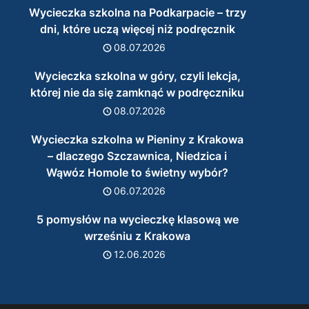
Wycieczka szkolna na Podkarpacie – trzy
dni, które uczą więcej niż podręcznik
08.07.2026
Wycieczka szkolna w góry, czyli lekcja,
której nie da się zamknąć w podręczniku
08.07.2026
Wycieczka szkolna w Pieniny z Krakowa
– dlaczego Szczawnica, Niedzica i
Wąwóz Homole to świetny wybór?
06.07.2026
5 pomysłów na wycieczkę klasową we
wrześniu z Krakowa
12.06.2026