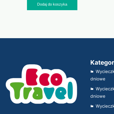
Dodaj do koszyka
Kategor
Wycieczk
dniowe
Wycieczk
dniowe
Wycieczk