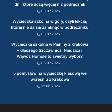
dni, które uczą więcej niż podręcznik
08.07.2026
Wycieczka szkolna w góry, czyli lekcja,
której nie da się zamknąć w podręczniku
08.07.2026
Wycieczka szkolna w Pieniny z Krakowa
– dlaczego Szczawnica, Niedzica i
Wąwóz Homole to świetny wybór?
06.07.2026
5 pomysłów na wycieczkę klasową we
wrześniu z Krakowa
12.06.2026