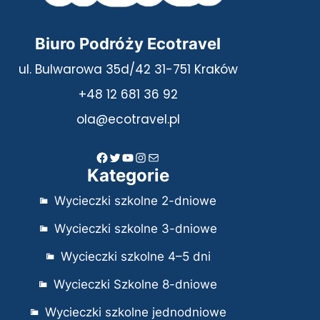
Biuro Podróży Ecotravel
ul. Bulwarowa 35d/42 31-751 Kraków
+48 12 681 36 92
ola@ecotravel.pl
Facebook
Twitter
YouTube
Instagram
Mail
Kategorie
Wycieczki szkolne 2-dniowe
Wycieczki szkolne 3-dniowe
Wycieczki szkolne 4–5 dni
Wycieczki Szkolne 8-dniowe
Wycieczki szkolne jednodniowe