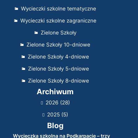
Wycieczki szkolne tematyczne
Wycieczki szkolne zagraniczne
Zielone Szkoły
Zielone Szkoły 10-dniowe
Zielone Szkoły 4-dniowe
Zielone Szkoły 5-dniowe
Zielone Szkoły 8-dniowe
Archiwum
2026
(28)
2025
(5)
Blog
Wycieczka szkolna na Podkarpacie – trzy