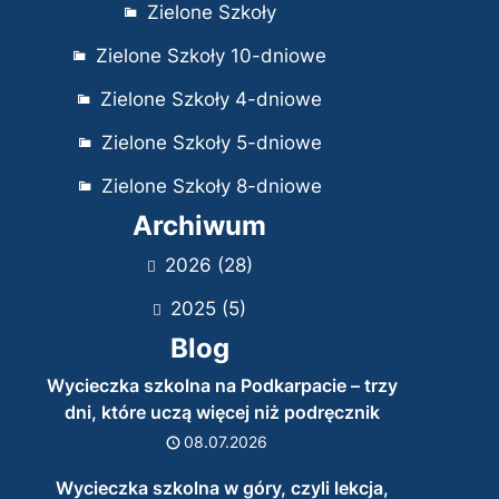
Zielone Szkoły
Zielone Szkoły 10-dniowe
Zielone Szkoły 4-dniowe
Zielone Szkoły 5-dniowe
Zielone Szkoły 8-dniowe
Archiwum
2026
(28)
2025
(5)
Blog
Wycieczka szkolna na Podkarpacie – trzy
dni, które uczą więcej niż podręcznik
08.07.2026
Wycieczka szkolna w góry, czyli lekcja,