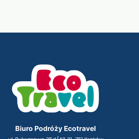
Biuro Podróży Ecotravel