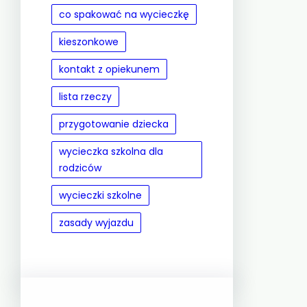
co spakować na wycieczkę
kieszonkowe
kontakt z opiekunem
lista rzeczy
przygotowanie dziecka
wycieczka szkolna dla
rodziców
wycieczki szkolne
zasady wyjazdu