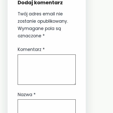
Dodaj komentarz
Twój adres email nie
zostanie opublikowany.
Wymagane pola są
oznaczone
*
Komentarz
*
Nazwa
*