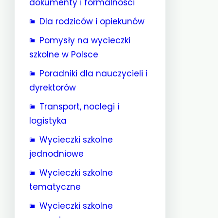
dokumenty i formalności
Dla rodziców i opiekunów
Pomysły na wycieczki
szkolne w Polsce
Poradniki dla nauczycieli i
dyrektorów
Transport, noclegi i
logistyka
Wycieczki szkolne
jednodniowe
Wycieczki szkolne
tematyczne
Wycieczki szkolne