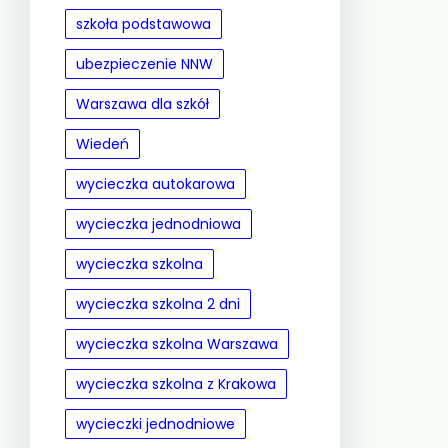
szkoła podstawowa
ubezpieczenie NNW
Warszawa dla szkół
Wiedeń
wycieczka autokarowa
wycieczka jednodniowa
wycieczka szkolna
wycieczka szkolna 2 dni
wycieczka szkolna Warszawa
wycieczka szkolna z Krakowa
wycieczki jednodniowe