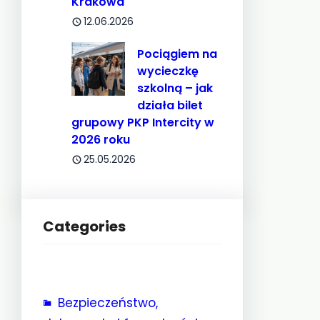
Krakowa
12.06.2026
Pociągiem na
wycieczkę
szkolną – jak
działa bilet
grupowy PKP Intercity w
2026 roku
25.05.2026
Categories
Bezpieczeństwo,