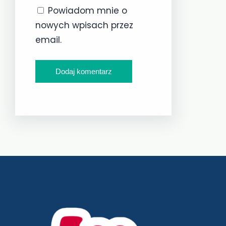
Powiadom mnie o
nowych wpisach przez
email.