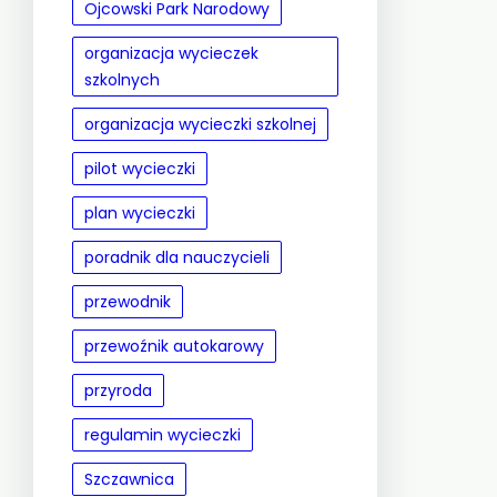
Ojcowski Park Narodowy
organizacja wycieczek
szkolnych
organizacja wycieczki szkolnej
pilot wycieczki
plan wycieczki
poradnik dla nauczycieli
przewodnik
przewoźnik autokarowy
przyroda
regulamin wycieczki
Szczawnica