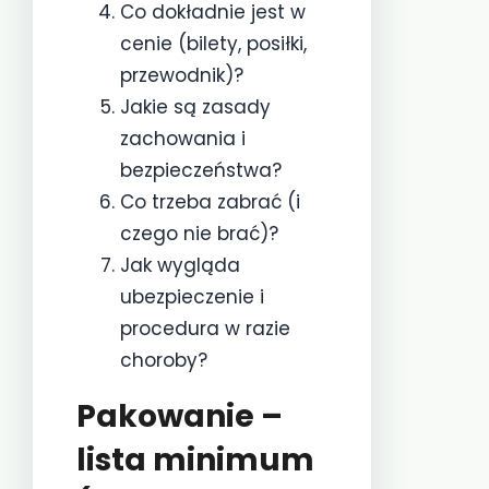
Co dokładnie jest w
cenie (bilety, posiłki,
przewodnik)?
Jakie są zasady
zachowania i
bezpieczeństwa?
Co trzeba zabrać (i
czego nie brać)?
Jak wygląda
ubezpieczenie i
procedura w razie
choroby?
Pakowanie –
lista minimum