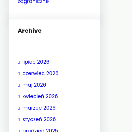
zagraniczne
Archive
lipiec 2026
czerwiec 2026
maj 2026
kwiecień 2026
marzec 2026
styczeń 2026
grudzień 2025