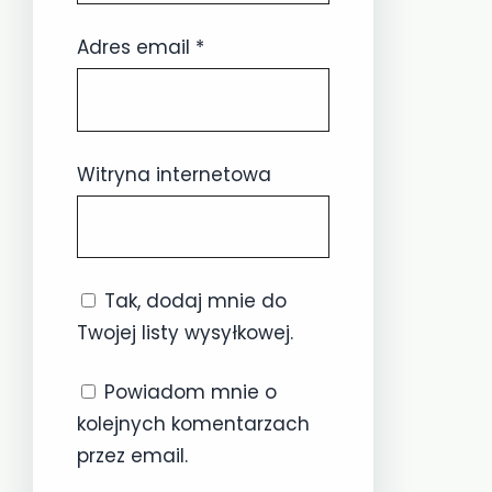
Adres email
*
Witryna internetowa
Tak, dodaj mnie do
Twojej listy wysyłkowej.
Powiadom mnie o
kolejnych komentarzach
przez email.