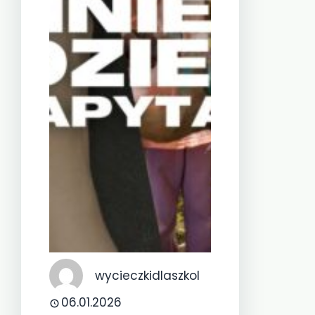
wycieczkidlaszkol
06.01.2026