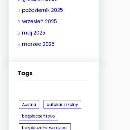
październik 2025
wrzesień 2025
maj 2025
marzec 2025
Tags
Austria
autokar szkolny
bezpieczeństwo
bezpieczeństwo dzieci