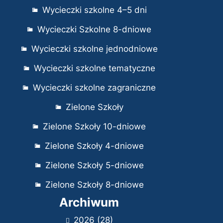
Wycieczki szkolne 4–5 dni
Wycieczki Szkolne 8-dniowe
Wycieczki szkolne jednodniowe
Wycieczki szkolne tematyczne
Wycieczki szkolne zagraniczne
Zielone Szkoły
Zielone Szkoły 10-dniowe
Zielone Szkoły 4-dniowe
Zielone Szkoły 5-dniowe
Zielone Szkoły 8-dniowe
Archiwum
2026
(28)