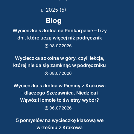
2025
(5)
Blog
Wycieczka szkolna na Podkarpacie – trzy
dni, które uczą więcej niż podręcznik
08.07.2026
Wycieczka szkolna w góry, czyli lekcja,
której nie da się zamknąć w podręczniku
08.07.2026
Wycieczka szkolna w Pieniny z Krakowa
– dlaczego Szczawnica, Niedzica i
Wąwóz Homole to świetny wybór?
06.07.2026
5 pomysłów na wycieczkę klasową we
wrześniu z Krakowa