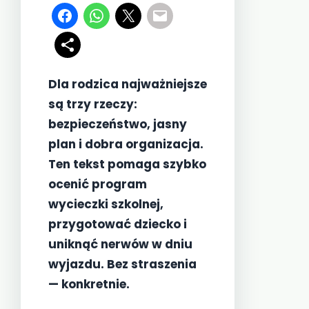
Dla rodzica najważniejsze
są trzy rzeczy:
bezpieczeństwo, jasny
plan i dobra organizacja.
Ten tekst pomaga szybko
ocenić program
wycieczki szkolnej,
przygotować dziecko i
uniknąć nerwów w dniu
wyjazdu. Bez straszenia
— konkretnie.